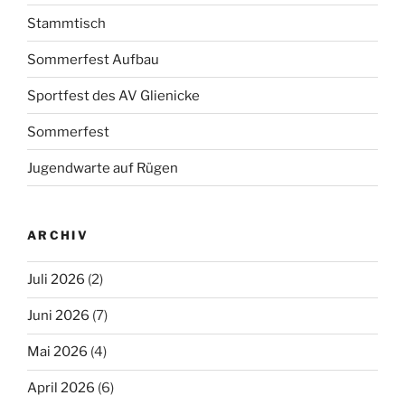
Stammtisch
Sommerfest Aufbau
Sportfest des AV Glienicke
Sommerfest
Jugendwarte auf Rügen
ARCHIV
Juli 2026
(2)
Juni 2026
(7)
Mai 2026
(4)
April 2026
(6)