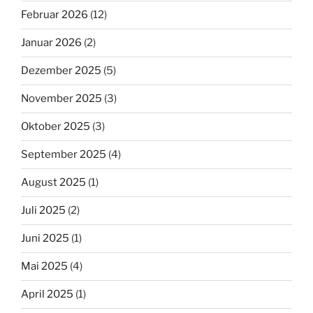
Februar 2026
(12)
Januar 2026
(2)
Dezember 2025
(5)
November 2025
(3)
Oktober 2025
(3)
September 2025
(4)
August 2025
(1)
Juli 2025
(2)
Juni 2025
(1)
Mai 2025
(4)
April 2025
(1)