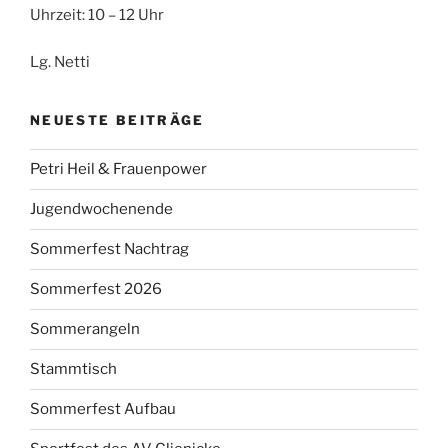
Uhrzeit: 10 – 12 Uhr
Lg. Netti
NEUESTE BEITRÄGE
Petri Heil & Frauenpower
Jugendwochenende
Sommerfest Nachtrag
Sommerfest 2026
Sommerangeln
Stammtisch
Sommerfest Aufbau