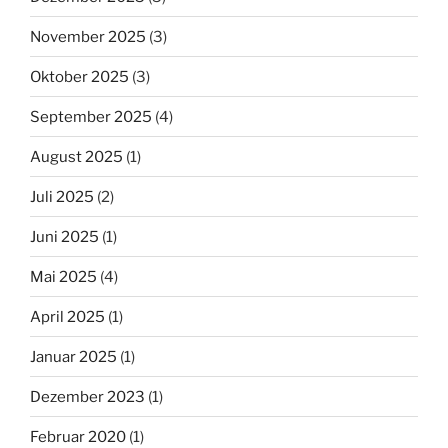
November 2025
(3)
Oktober 2025
(3)
September 2025
(4)
August 2025
(1)
Juli 2025
(2)
Juni 2025
(1)
Mai 2025
(4)
April 2025
(1)
Januar 2025
(1)
Dezember 2023
(1)
Februar 2020
(1)