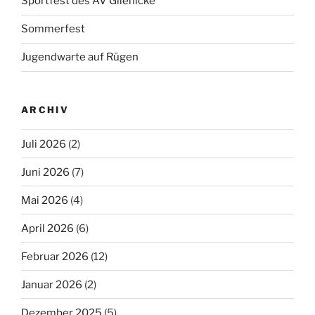
Sportfest des AV Glienicke
Sommerfest
Jugendwarte auf Rügen
ARCHIV
Juli 2026
(2)
Juni 2026
(7)
Mai 2026
(4)
April 2026
(6)
Februar 2026
(12)
Januar 2026
(2)
Dezember 2025
(5)