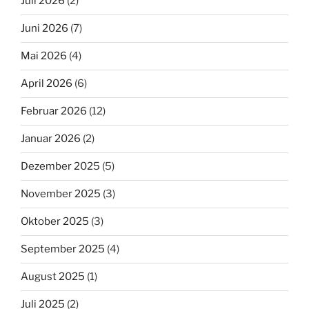
Juli 2026
(2)
Juni 2026
(7)
Mai 2026
(4)
April 2026
(6)
Februar 2026
(12)
Januar 2026
(2)
Dezember 2025
(5)
November 2025
(3)
Oktober 2025
(3)
September 2025
(4)
August 2025
(1)
Juli 2025
(2)