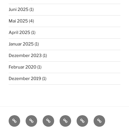
Juni 2025
(1)
Mai 2025
(4)
April 2025
(1)
Januar 2025
(1)
Dezember 2023
(1)
Februar 2020
(1)
Dezember 2019
(1)
Startseite
Über
Veranstaltungen
Galerie
Downloads
Datenschutzer
Uns
/