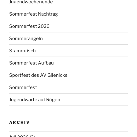
Jugendwochenende
Sommerfest Nachtrag
Sommerfest 2026
Sommerangeln
Stammtisch
Sommerfest Aufbau
Sportfest des AV Glienicke
Sommerfest
Jugendwarte auf Rügen
ARCHIV