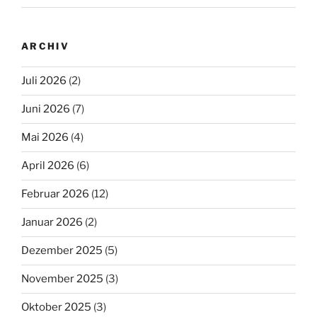
ARCHIV
Juli 2026
(2)
Juni 2026
(7)
Mai 2026
(4)
April 2026
(6)
Februar 2026
(12)
Januar 2026
(2)
Dezember 2025
(5)
November 2025
(3)
Oktober 2025
(3)