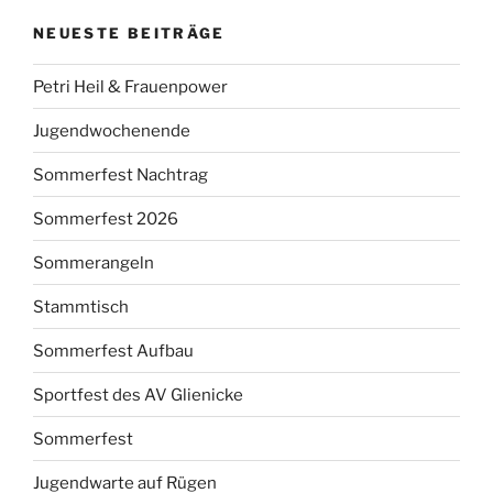
NEUESTE BEITRÄGE
Petri Heil & Frauenpower
Jugendwochenende
Sommerfest Nachtrag
Sommerfest 2026
Sommerangeln
Stammtisch
Sommerfest Aufbau
Sportfest des AV Glienicke
Sommerfest
Jugendwarte auf Rügen