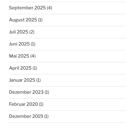
September 2025
(4)
August 2025
(1)
Juli 2025
(2)
Juni 2025
(1)
Mai 2025
(4)
April 2025
(1)
Januar 2025
(1)
Dezember 2023
(1)
Februar 2020
(1)
Dezember 2019
(1)