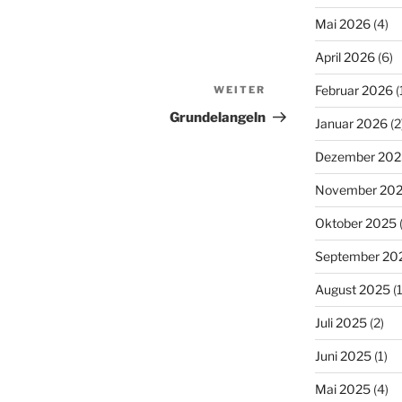
Mai 2026
(4)
April 2026
(6)
Februar 2026
(
WEITER
Nächster
Beitrag
Grundelangeln
Januar 2026
(2
Dezember 202
November 20
Oktober 2025
September 20
August 2025
(1
Juli 2025
(2)
Juni 2025
(1)
Mai 2025
(4)